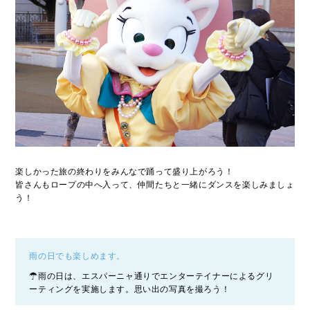
楽しかった旅の終わりをみんなで踊って盛り上がろう！
皆さんもロープの中へ入って、仲間たちと一緒にダンスを楽しみましょ
う！
雨の日でも楽しめます。
☂雨の日は、エスパーニャ通りでエンターテイナーによるグリ
ーティングを実施します。思い出の写真を撮ろう！