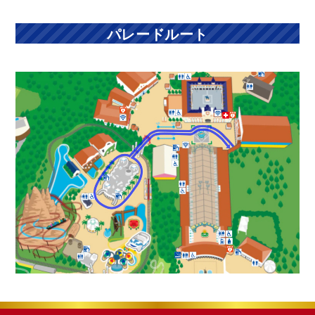
パレードルート