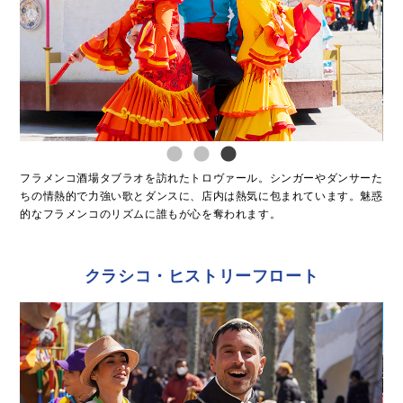
フラメンコ酒場タブラオを訪れたトロヴァール。シンガーやダンサーた
ちの情熱的で力強い歌とダンスに、店内は熱気に包まれています。魅惑
的なフラメンコのリズムに誰もが心を奪われます。
クラシコ・ヒストリーフロート