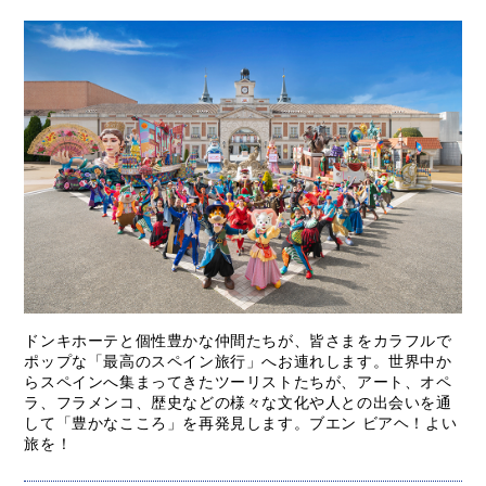
ドンキホーテと個性豊かな仲間たちが、皆さまをカラフルで
ポップな「最高のスペイン旅行」へお連れします。世界中か
らスペインへ集まってきたツーリストたちが、アート、オペ
ラ、フラメンコ、歴史などの様々な文化や人との出会いを通
して「豊かなこころ」を再発見します。ブエン ビアヘ！よい
旅を！