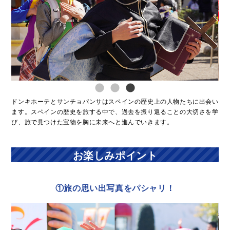
ドンキホーテとサンチョパンサはスペインの歴史上の人物たちに出会い
ます。スペインの歴史を旅する中で、過去を振り返ることの大切さを学
び、旅で見つけた宝物を胸に未来へと進んでいきます。
お楽しみポイント
①旅の思い出写真をパシャリ！