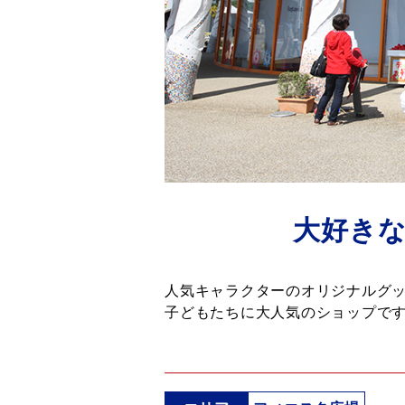
大好き
人気キャラクターのオリジナルグッ
子どもたちに大人気のショップで