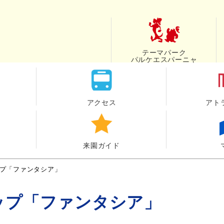
テーマパーク
パルケエスパーニャ
アクセス
アト
来園ガイド
プ「ファンタシア」
ップ「ファンタシア」