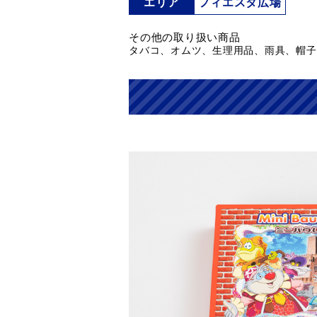
エリア
フィエスタ広場
その他の取り扱い商品
タバコ、オムツ、生理用品、雨具、帽子