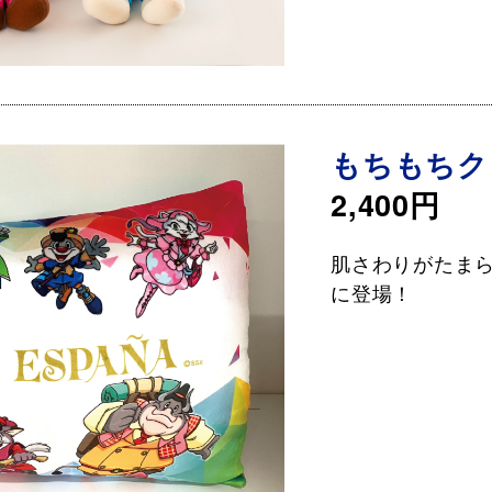
もちもちク
2,400円
肌さわりがたま
に登場！