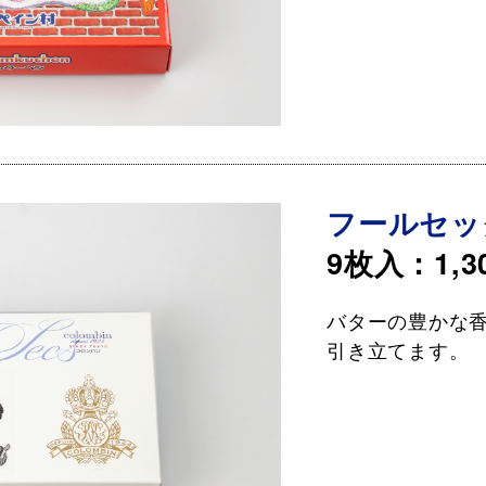
フールセッ
9枚入：1,3
バターの豊かな
引き立てます。