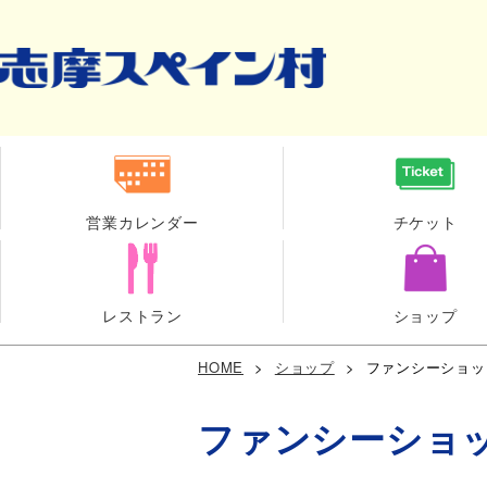
営業カレンダー
チケット
レストラン
ショップ
HOME
>
ショップ
>
ファンシーショッ
ファンシーショ