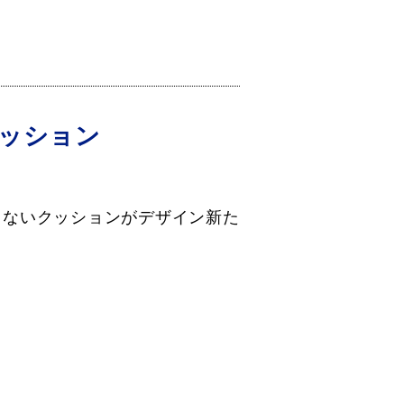
ッション
らないクッションがデザイン新た