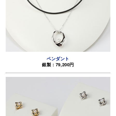
ペンダント
銀製：79,200円