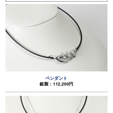
ペンダント
銀製：112,200円