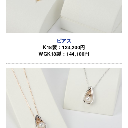
ピアス
K18製：123,200円
WGK18製：144,100円