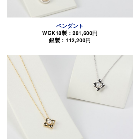
ペンダント
WGK18製：281,600円
銀製：112,200円