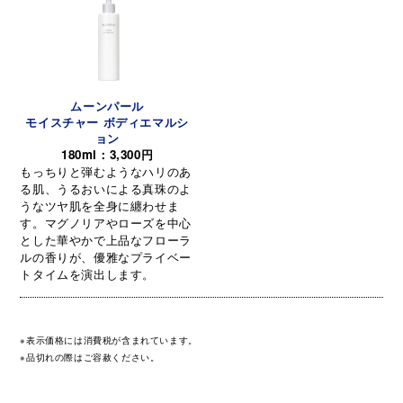
ムーンパール
モイスチャー ボディエマルシ
ョン
180ml：3,300円
もっちりと弾むようなハリのあ
る肌、うるおいによる真珠のよ
うなツヤ肌を全身に纏わせま
す。マグノリアやローズを中心
とした華やかで上品なフローラ
ルの香りが、優雅なプライベー
トタイムを演出します。
※表示価格には消費税が含まれています。
※品切れの際はご容赦ください。