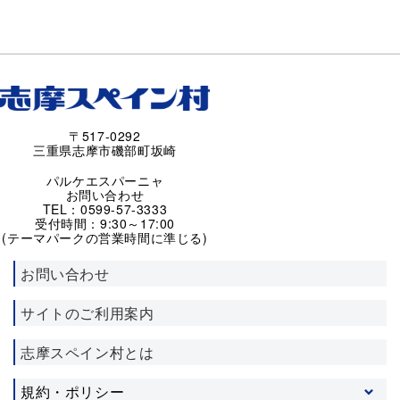
〒517-0292
三重県志摩市磯部町坂崎
パルケエスパーニャ
お問い合わせ
TEL：0599-57-3333
受付時間：9:30～17:00
(テーマパークの営業時間に準じる)
お問い合わせ
サイトのご利用案内
志摩スペイン村とは
規約・ポリシー