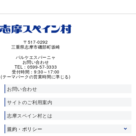
〒517-0292
三重県志摩市磯部町坂崎
パルケエスパーニャ
お問い合わせ
TEL：0599-57-3333
受付時間：9:30～17:00
(テーマパークの営業時間に準じる)
お問い合わせ
サイトのご利用案内
志摩スペイン村とは
規約・ポリシー