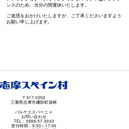
〒517-0292
三重県志摩市磯部町坂崎
パルケエスパーニャ
お問い合わせ
TEL：0599-57-3333
受付時間：9:30～17:00